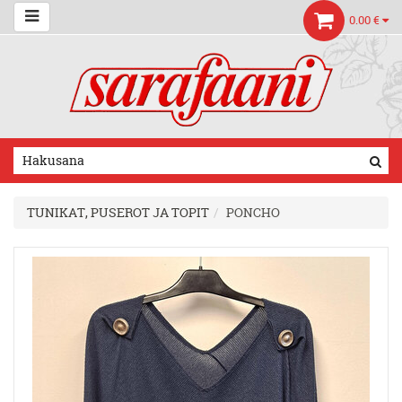
0.00 €
TUNIKAT, PUSEROT JA TOPIT
PONCHO