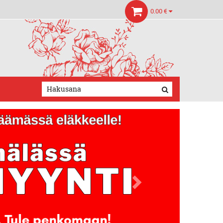
0.00 €