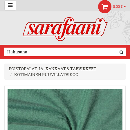
0.00 €
POISTOPALAT JA -KANKAAT & TARVIKKEET
KOTIMAINEN PUUVILLATRIKOO