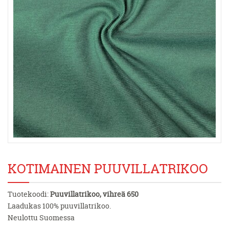
KOTIMAINEN PUUVILLATRIKOO
Tuotekoodi:
Puuvillatrikoo, vihreä 650
Laadukas 100% puuvillatrikoo.
Neulottu Suomessa